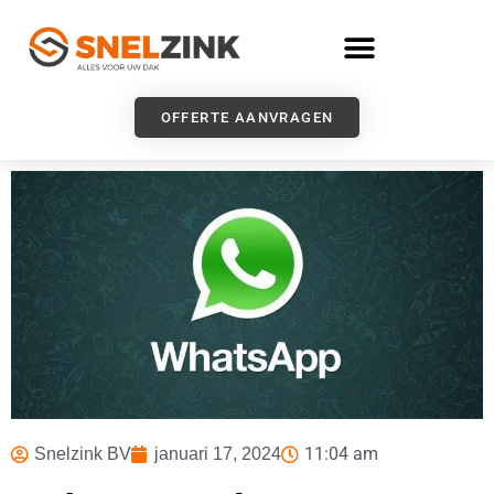
OFFERTE AANVRAGEN
11:04 am
Snelzink BV
januari 17, 2024