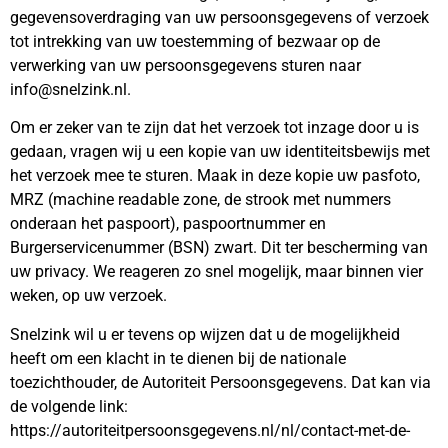
gegevensoverdraging van uw persoonsgegevens of verzoek
tot intrekking van uw toestemming of bezwaar op de
verwerking van uw persoonsgegevens sturen naar
info@snelzink.nl.
Om er zeker van te zijn dat het verzoek tot inzage door u is
gedaan, vragen wij u een kopie van uw identiteitsbewijs met
het verzoek mee te sturen. Maak in deze kopie uw pasfoto,
MRZ (machine readable zone, de strook met nummers
onderaan het paspoort), paspoortnummer en
Burgerservicenummer (BSN) zwart. Dit ter bescherming van
uw privacy. We reageren zo snel mogelijk, maar binnen vier
weken, op uw verzoek.
Snelzink wil u er tevens op wijzen dat u de mogelijkheid
heeft om een klacht in te dienen bij de nationale
toezichthouder, de Autoriteit Persoonsgegevens. Dat kan via
de volgende link:
https://autoriteitpersoonsgegevens.nl/nl/contact-met-de-