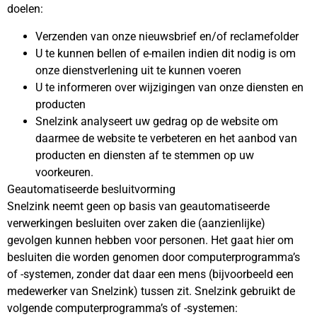
doelen:
Verzenden van onze nieuwsbrief en/of reclamefolder
U te kunnen bellen of e-mailen indien dit nodig is om
onze dienstverlening uit te kunnen voeren
U te informeren over wijzigingen van onze diensten en
producten
Snelzink analyseert uw gedrag op de website om
daarmee de website te verbeteren en het aanbod van
producten en diensten af te stemmen op uw
voorkeuren.
Geautomatiseerde besluitvorming
Snelzink neemt geen op basis van geautomatiseerde
verwerkingen besluiten over zaken die (aanzienlijke)
gevolgen kunnen hebben voor personen. Het gaat hier om
besluiten die worden genomen door computerprogramma’s
of -systemen, zonder dat daar een mens (bijvoorbeeld een
medewerker van Snelzink) tussen zit. Snelzink gebruikt de
volgende computerprogramma’s of -systemen: