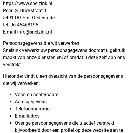
https://www.snelzink.nl
Pearl S. Buckstraat 1
5491 DG Sint-Oedenrode
tel. 06 45468195
E-mail info@snelzink.nl
Persoonsgegevens die wij verwerken
Snelzink verwerkt uw persoonsgegevens doordat u gebruik
maakt van onze diensten en/of omdat u deze zelf aan ons
verstrekt.
Hieronder vindt u een overzicht van de persoonsgegevens
die wij verwerken:
Voor- en achternaam
Adresgegevens
Telefoonnummer
E-mailadres
Overige persoonsgegevens die u actief verstrekt
bijvoorbeeld door een profiel op deze website aan te