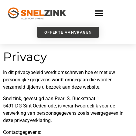
OFFERTE AANVRAGEN
Privacy
In dit privacybeleid wordt omschreven hoe er met uw
persoonlijke gegevens wordt omgegaan die worden
verzameld tijdens u bezoek aan deze website.
Snelzink, gevestigd aan Pearl S. Buckstraat 1
5491 DG Sint-Oedenrode, is verantwoordelijk voor de
verwerking van persoonsgegevens zoals weergegeven in
deze privacyverklaring.
Contactgegevens: