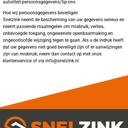
autoriteit-persoonsgegevens/tip-ons
Hoe wij persoonsgegevens beveiligen
Snelzink neemt de bescherming van uw gegevens serieus en
neemt passende maatregelen om misbruik, verlies,
onbevoegde toegang, ongewenste openbaarmaking en
ongeoorloofde wijziging tegen te gaan. Als u de indruk heeft
dat uw gegevens niet goed beveiligd zijn of er aanwijzingen
zijn van misbruik, neem dan contact op met onze
klantenservice of via info@snelzink.nl