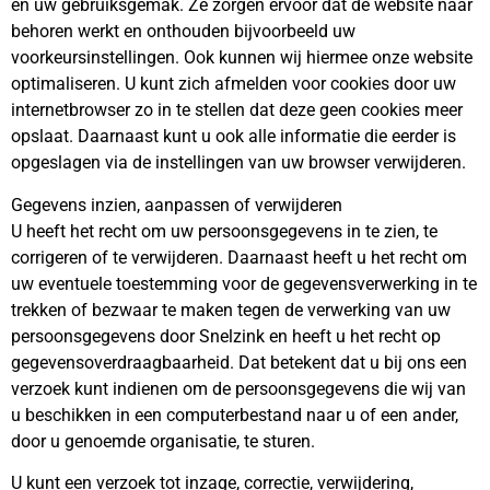
en uw gebruiksgemak. Ze zorgen ervoor dat de website naar
behoren werkt en onthouden bijvoorbeeld uw
voorkeursinstellingen. Ook kunnen wij hiermee onze website
optimaliseren. U kunt zich afmelden voor cookies door uw
internetbrowser zo in te stellen dat deze geen cookies meer
opslaat. Daarnaast kunt u ook alle informatie die eerder is
opgeslagen via de instellingen van uw browser verwijderen.
Gegevens inzien, aanpassen of verwijderen
U heeft het recht om uw persoonsgegevens in te zien, te
corrigeren of te verwijderen. Daarnaast heeft u het recht om
uw eventuele toestemming voor de gegevensverwerking in te
trekken of bezwaar te maken tegen de verwerking van uw
persoonsgegevens door Snelzink en heeft u het recht op
gegevensoverdraagbaarheid. Dat betekent dat u bij ons een
verzoek kunt indienen om de persoonsgegevens die wij van
u beschikken in een computerbestand naar u of een ander,
door u genoemde organisatie, te sturen.
U kunt een verzoek tot inzage, correctie, verwijdering,