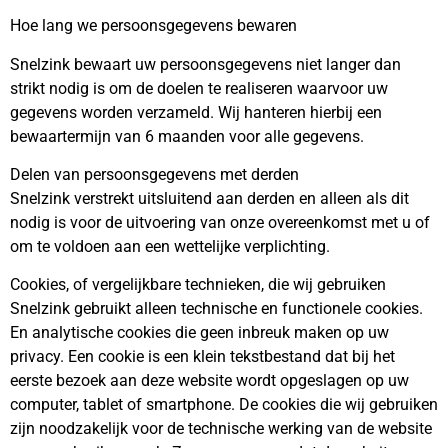
Hoe lang we persoonsgegevens bewaren
Snelzink bewaart uw persoonsgegevens niet langer dan
strikt nodig is om de doelen te realiseren waarvoor uw
gegevens worden verzameld. Wij hanteren hierbij een
bewaartermijn van 6 maanden voor alle gegevens.
Delen van persoonsgegevens met derden
Snelzink verstrekt uitsluitend aan derden en alleen als dit
nodig is voor de uitvoering van onze overeenkomst met u of
om te voldoen aan een wettelijke verplichting.
Cookies, of vergelijkbare technieken, die wij gebruiken
Snelzink gebruikt alleen technische en functionele cookies.
En analytische cookies die geen inbreuk maken op uw
privacy. Een cookie is een klein tekstbestand dat bij het
eerste bezoek aan deze website wordt opgeslagen op uw
computer, tablet of smartphone. De cookies die wij gebruiken
zijn noodzakelijk voor de technische werking van de website