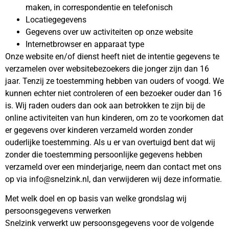
maken, in correspondentie en telefonisch
Locatiegegevens
Gegevens over uw activiteiten op onze website
Internetbrowser en apparaat type
Onze website en/of dienst heeft niet de intentie gegevens te
verzamelen over websitebezoekers die jonger zijn dan 16
jaar. Tenzij ze toestemming hebben van ouders of voogd. We
kunnen echter niet controleren of een bezoeker ouder dan 16
is. Wij raden ouders dan ook aan betrokken te zijn bij de
online activiteiten van hun kinderen, om zo te voorkomen dat
er gegevens over kinderen verzameld worden zonder
ouderlijke toestemming. Als u er van overtuigd bent dat wij
zonder die toestemming persoonlijke gegevens hebben
verzameld over een minderjarige, neem dan contact met ons
op via info@snelzink.nl, dan verwijderen wij deze informatie.
Met welk doel en op basis van welke grondslag wij
persoonsgegevens verwerken
Snelzink verwerkt uw persoonsgegevens voor de volgende